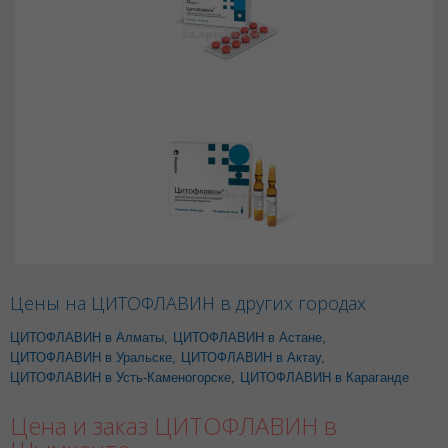
Цены на ЦИТОФЛАВИН в других городах
ЦИТОФЛАВИН в Алматы
,
ЦИТОФЛАВИН в Астане
,
ЦИТОФЛАВИН в Уральске
,
ЦИТОФЛАВИН в Актау
,
ЦИТОФЛАВИН в Усть-Каменогорске
,
ЦИТОФЛАВИН в Караганде
Цена и заказ ЦИТОФЛАВИН в