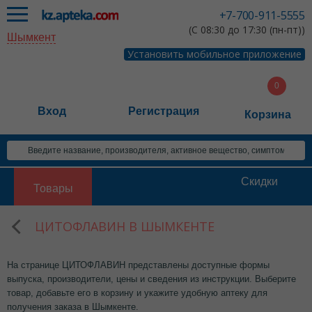
+7-700-911-5555
(С 08:30 до 17:30 (пн-пт))
Шымкент
Установить мобильное приложение
Вход
Регистрация
Корзина
Скидки
Товары
ЦИТОФЛАВИН В ШЫМКЕНТЕ
На странице ЦИТОФЛАВИН представлены доступные формы
выпуска, производители, цены и сведения из инструкции. Выберите
товар, добавьте его в корзину и укажите удобную аптеку для
получения заказа в Шымкенте.