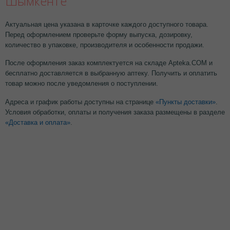
Шымкенте
Актуальная цена указана в карточке каждого доступного товара.
Перед оформлением проверьте форму выпуска, дозировку,
количество в упаковке, производителя и особенности продажи.
После оформления заказ комплектуется на складе Apteka.COM и
бесплатно доставляется в выбранную аптеку. Получить и оплатить
товар можно после уведомления о поступлении.
Адреса и график работы доступны на странице
«Пункты доставки»
.
Условия обработки, оплаты и получения заказа размещены в разделе
«Доставка и оплата»
.