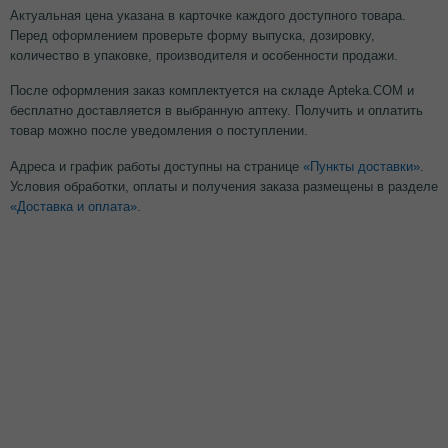
Актуальная цена указана в карточке каждого доступного товара.
Перед оформлением проверьте форму выпуска, дозировку,
количество в упаковке, производителя и особенности продажи.
После оформления заказ комплектуется на складе Apteka.COM и
бесплатно доставляется в выбранную аптеку. Получить и оплатить
товар можно после уведомления о поступлении.
Адреса и график работы доступны на странице
«Пункты доставки»
.
Условия обработки, оплаты и получения заказа размещены в разделе
«Доставка и оплата»
.