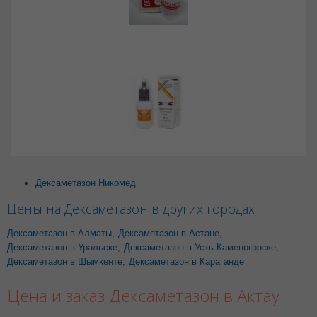
Дексаметазон Никомед
Цены на Дексаметазон в других городах
Дексаметазон в Алматы
,
Дексаметазон в Астане
,
Дексаметазон в Уральске
,
Дексаметазон в Усть-Каменогорске
,
Дексаметазон в Шымкенте
,
Дексаметазон в Караганде
Цена и заказ Дексаметазон в Актау