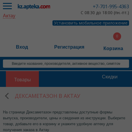
+7-701-995-4363
С 08:30 до 18:00 (пн.-пт.)
Актау
Установить мобильное приложение
Вход
Регистрация
Корзина
Скидки
Товары
ДЕКСАМЕТАЗОН В АКТАУ
На странице Дексаметазон представлены доступные формы
выпуска, производители, цены и сведения из инструкции. Выберите
товар, добавьте его в корзину и укажите удобную аптеку для
получения заказа в Актау.