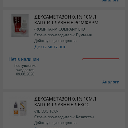
ДЕКСАМЕТАЗОН 0,1% 10МЛ
КАПЛИ ГЛАЗНЫЕ РОМФАРМ
-ROMPHARM COMPANY LTD
Страна производитель: Румыния
Действующие вещества:
Дексаметазон
Нет в наличии
Поступление
ожидается
09.08.2026
Аналоги
ДЕКСАМЕТАЗОН 0,1% 10МЛ
КАПЛИ ГЛАЗНЫЕ ЛЕКОС
-ЛЕКОС ТОО-
Страна производитель: Казахстан
Действующие вещества: