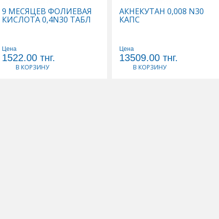
9 МЕСЯЦЕВ ФОЛИЕВАЯ
АКНЕКУТАН 0,008 N30
КИСЛОТА 0,4N30 ТАБЛ
КАПС
Цена
Цена
1522.00
тнг.
13509.00
тнг.
В КОРЗИНУ
В КОРЗИНУ