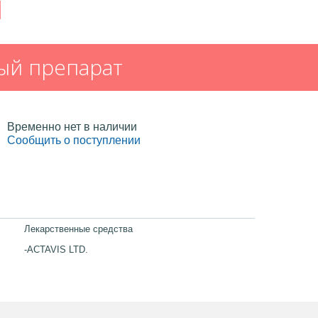
И
ый препарат
Временно нет в наличии
Сообщить о поступлении
Лекарственные средства
-ACTAVIS LTD.