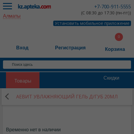
+7-700-911-5555
(С 08:30 до 17:30 (пн-пт))
Алматы
Установить мобильное приложение
Вход
Регистрация
Корзина
Скидки
Товары
АЕВИТ УВЛАЖНЯЮЩИЙ ГЕЛЬ Д/ГУБ 20МЛ
Временно нет в наличии