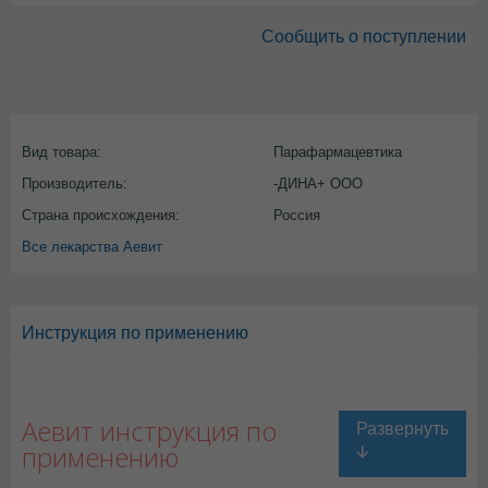
Сообщить о поступлении
Вид товара:
Парафармацевтика
Производитель:
-ДИНА+ ООО
Страна происхождения:
Россия
Все лекарства Аевит
Инструкция по применению
Аевит инструкция по
применению