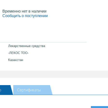
Временно нет в наличии
Сообщить о поступлении
Лекарственные средства
-ЛЕКОС ТОО-
Казахстан
ю
Сертификаты