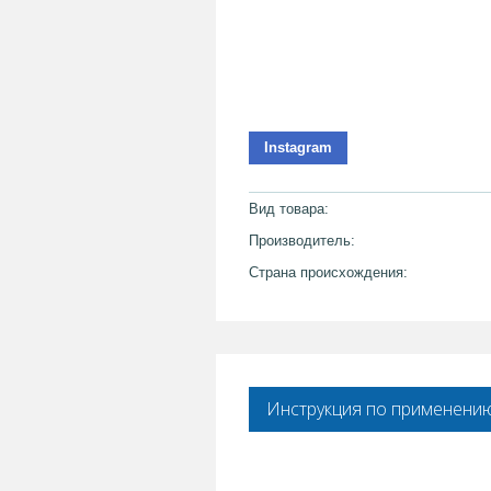
Instagram
Вид товара:
Производитель:
Страна происхождения:
Инструкция по применени