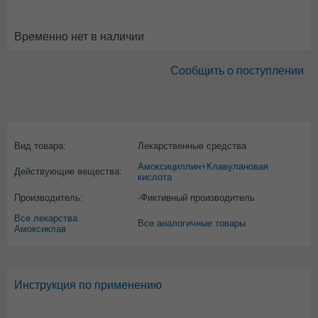
Временно нет в наличии
Сообщить о поступлении
Вид товара:
Лекарственные средства
Амоксициллин+Клавулановая
Действующие вещества:
кислота
Производитель:
-Фиктивный производитель
Все лекарства
Все аналогичные товары
Амоксиклав
Инструкция по применению