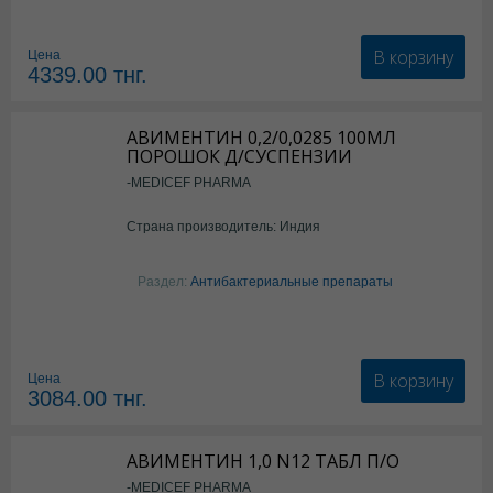
В корзину
Цена
4339.00
тнг.
АВИМЕНТИН 0,2/0,0285 100МЛ
ПОРОШОК Д/СУСПЕНЗИИ
-MEDICEF PHARMA
Страна производитель: Индия
Раздел:
Антибактериальные препараты
В корзину
Цена
3084.00
тнг.
АВИМЕНТИН 1,0 N12 ТАБЛ П/О
-MEDICEF PHARMA