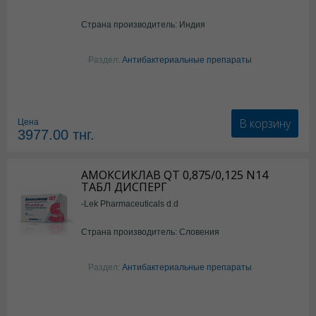
Страна производитель: Индия
Раздел:
Антибактериальные препараты
В корзину
Цена
3977.00
тнг.
АМОКСИКЛАВ QT 0,875/0,125 N14
ТАБЛ ДИСПЕРГ
-Lek Pharmaceuticals d.d
Страна производитель: Словения
Раздел:
Антибактериальные препараты