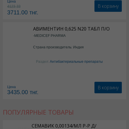
Цена
В корзину
4123.33
3711.00
тнг.
АВИМЕНТИН 0,625 N20 ТАБЛ П/О
-MEDICEF PHARMA
Страна производитель: Индия
Раздел:
Антибактериальные препараты
В корзину
Цена
3435.00
тнг.
ПОПУЛЯРНЫЕ ТОВАРЫ
СЕМАВИК 0,00134/МЛ Р-Р Д/