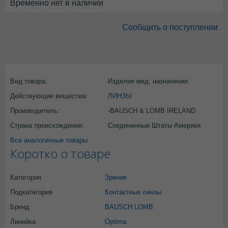
Временно нет в наличии
Сообщить о поступлении
Вид товара:
Изделия мед. назначения
Действующие вещества:
ЛИНЗЫ
Производитель:
-BAUSCH & LOMB IRELAND
Страна происхождения:
Соединенные Штаты Америки
Все аналогичные товары
Коротко о товаре
Категория
Зрение
Подкатегория
Контактные линзы
Бренд
BAUSCH LOMB
Линейка
Optima