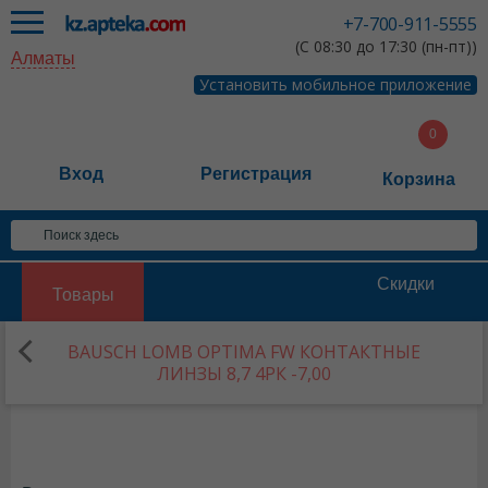
+7-700-911-5555
(С 08:30 до 17:30 (пн-пт))
Алматы
Установить мобильное приложение
Вход
Регистрация
Корзина
Скидки
Товары
BAUSCH LOMB OPTIMA FW КОНТАКТНЫЕ
ЛИНЗЫ 8,7 4РК -7,00