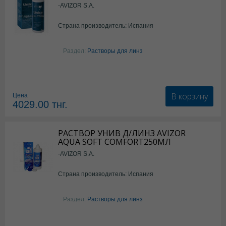
-AVIZOR S.A.
Страна производитель: Испания
Раздел:
Растворы для линз
В корзину
Цена
4029.00
тнг.
РАСТВОР УНИВ Д/ЛИНЗ AVIZOR
AQUA SOFT COMFORT250МЛ
-AVIZOR S.A.
Страна производитель: Испания
Раздел:
Растворы для линз