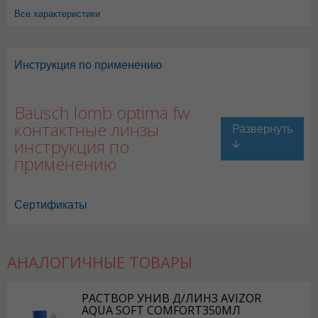
Все характеристики
Инструкция по применению
Bausch lomb optima fw
контактные линзы
инструкция по
применению
Сертификаты
АНАЛОГИЧНЫЕ ТОВАРЫ
РАСТВОР УНИВ Д/ЛИНЗ AVIZOR
AQUA SOFT COMFORT350МЛ