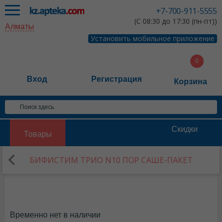
+7-700-911-5555
(С 08:30 до 17:30 (пн-пт))
Алматы
Установить мобильное приложение
Вход
Регистрация
Корзина
Скидки
Товары
БИФИСТИМ ТРИО N10 ПОР САШЕ-ПАКЕТ
Временно нет в наличии