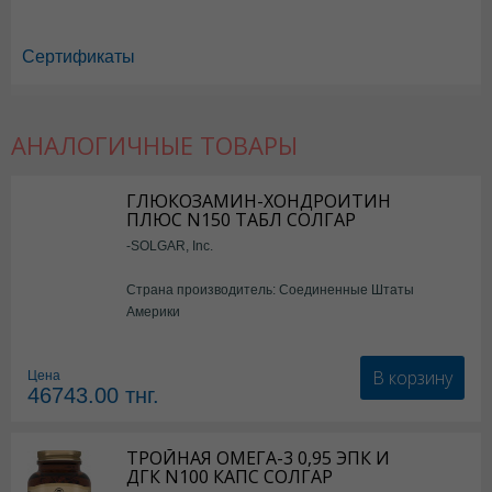
Сертификаты
АНАЛОГИЧНЫЕ ТОВАРЫ
ГЛЮКОЗАМИН-ХОНДРОИТИН
ПЛЮС N150 ТАБЛ СОЛГАР
-SOLGAR, Inc.
Страна производитель: Соединенные Штаты
Америки
В корзину
Цена
46743.00
тнг.
ТРОЙНАЯ ОМЕГА-3 0,95 ЭПК И
ДГК N100 КАПС СОЛГАР