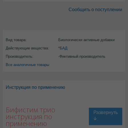
Сообщить о поступлении
Вид товара:
Биологически активные добавки
Действующие вещества:
*БАД
Производитель:
-Фиктивный производитель
Все аналогичные товары
Инструкция по применению
Бифистим трио
инструкция по
применению