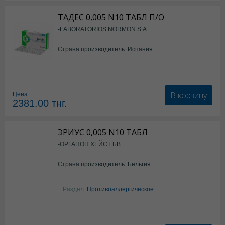
ТАДЕС 0,005 N10 ТАБЛ П/О
-LABORATORIOS NORMON S.A
Страна производитель: Испания
В корзину
Цена
2381.00
тнг.
ЭРИУС 0,005 N10 ТАБЛ
-ОРГАНОН ХЕЙСТ БВ
Страна производитель: Бельгия
Раздел:
Противоаллергическое