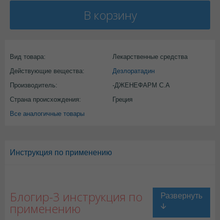
В корзину
Вид товара:
Лекарственные средства
Действующие вещества:
Дезлоратадин
Производитель:
-ДЖЕНЕФАРМ С.А
Страна происхождения:
Греция
Все аналогичные товары
Инструкция по применению
Блогир-3 инструкция по
применению