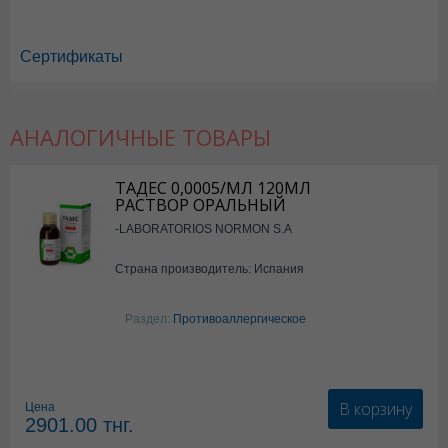
Сертификаты
АНАЛОГИЧНЫЕ ТОВАРЫ
ТАДЕС 0,0005/МЛ 120МЛ
РАСТВОР ОРАЛЬНЫЙ
-LABORATORIOS NORMON S.A
Страна производитель: Испания
Раздел:
Противоаллергическое
В корзину
Цена
2901.00
тнг.