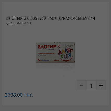
БЛОГИР-3 0,005 N30 ТАБЛ Д/РАССАСЫВАНИЯ
-ДЖЕНЕФАРМ С.А
3738.00
тнг.