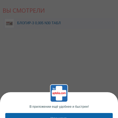
ВЫ СМОТРЕЛИ
БЛОГИР-3 0,005 N30 ТАБЛ
Д/РАССАСЫВАНИЯ
В приложении ещё удобнее и быстрее!