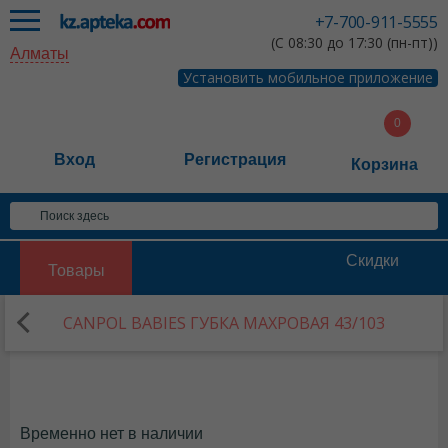
+7-700-911-5555
(С 08:30 до 17:30 (пн-пт))
Алматы
Установить мобильное приложение
Вход
Регистрация
Корзина
Скидки
Товары
CANPOL BABIES ГУБКА МАХРОВАЯ 43/103
Временно нет в наличии