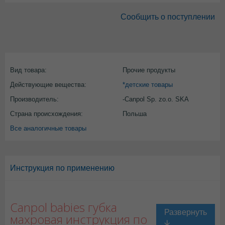
Сообщить о поступлении
Вид товара:
Прочие продукты
Действующие вещества:
*детские товары
Производитель:
-Canpol Sp. zo.o. SKA
Страна происхождения:
Польша
Все аналогичные товары
Инструкция по применению
Canpol babies губка
махровая инструкция по