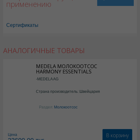
применению
Сертификаты
АНАЛОГИЧНЫЕ ТОВАРЫ
MEDELA МОЛОКООТСОС
HARMONY ESSENTIALS
-MEDELA AG
Страна производитель: Швейцария
Раздел:
Молокоотсос
В корзину
Цена