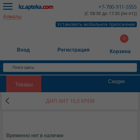
+7-700-911-5555
(С 08:30 до 17:30 (пн-пт))
Алматы
Установить мобильное приложение
Вход
Регистрация
Корзина
Скидки
Товары
ДИП ХИТ 15,0 КРЕМ
Временно нет в наличии