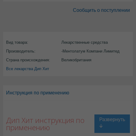
Сообщить о поступлении
Вид товара:
Лекарственные средства
Производитель:
-Ментолатум Компани Лимитед
Страна происхождения:
Великобритания
Все лекарства Дип Хит
Инструкция по применению
Дип Хит инструкция по
применению