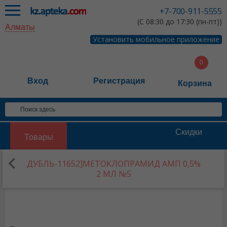
+7-700-911-5555
(С 08:30 до 17:30 (пн-пт))
Алматы
Установить мобильное приложение
Вход
Регистрация
Корзина
Скидки
Товары
ДУБЛЬ-11652]МЕТОКЛОПРАМИД АМП 0,5%
2 МЛ №5