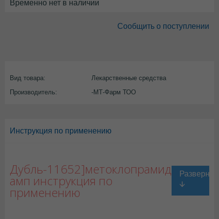
Временно нет в наличии
Сообщить о поступлении
Вид товара:
Лекарственные средства
Производитель:
-МТ-Фарм ТОО
Инструкция по применению
Дубль-11652]метоклопрамид
амп инструкция по
применению