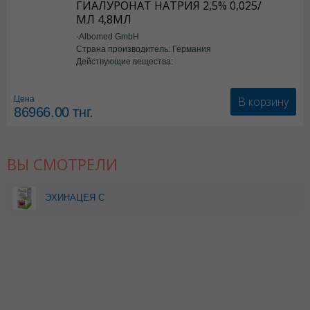
ГИАЛУРОНАТ НАТРИЯ 2,5% 0,025/
МЛ 4,8МЛ
-Albomed GmbH
Страна производитель: Германия
Действующие вещества:
*мед.изделия
В корзину
Цена
86966.00
тнг.
ВЫ СМОТРЕЛИ
ЭХИНАЦЕЯ С
ВИТАМИНАМИ 150МЛ
СИРОП