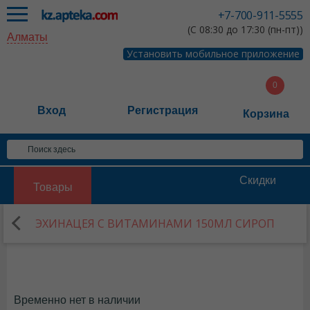
+7-700-911-5555
(С 08:30 до 17:30 (пн-пт))
Алматы
Установить мобильное приложение
Вход
Регистрация
Корзина
Скидки
Товары
ЭХИНАЦЕЯ С ВИТАМИНАМИ 150МЛ СИРОП
Временно нет в наличии