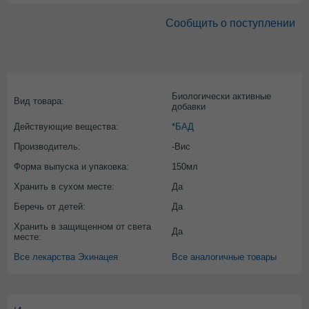
Сообщить о поступлении
Биологически активные
Вид товара:
добавки
Действующие вещества:
*БАД
Производитель:
-Вис
Форма выпуска и упаковка:
150мл
Хранить в сухом месте:
Да
Беречь от детей:
Да
Хранить в защищенном от света
Да
месте:
Все лекарства Эхинацея
Все аналогичные товары