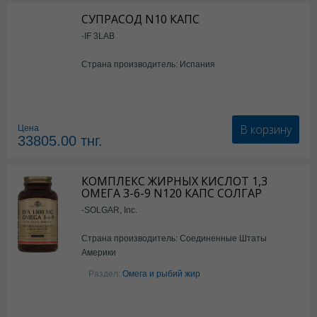
СУПРАСОД N10 КАПС
-IF 3LAB
Страна производитель: Испания
В корзину
Цена
33805.00
тнг.
КОМПЛЕКС ЖИРНЫХ КИСЛОТ 1,3
ОМЕГА 3-6-9 N120 КАПС СОЛГАР
-SOLGAR, Inc.
Страна производитель: Соединенные Штаты
Америки
Раздел:
Омега и рыбий жир