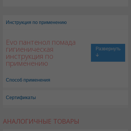
Инструкция по применению
Evo пантенол помада
гигиеническая
инструкция по
применению
Способ применения
Сертификаты
АНАЛОГИЧНЫЕ ТОВАРЫ