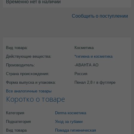
Временно нет в наличии
Сообщить о поступлении
Вид товара:
Косметика
Действующие вещества:
*гигиена и косметика
Производитель:
-АВАНТА АО
Страна происхождения:
Россия
Форма выпуска и упаковка:
Пенал 2,8 г в футляре
Все аналогичные товары
Коротко о товаре
Категория
Derma косметика
Подкатегория
Уход за губами
Вид товара
Помада гигиеническая