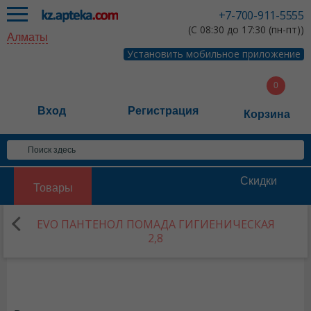
+7-700-911-5555
(С 08:30 до 17:30 (пн-пт))
Алматы
Установить мобильное приложение
Вход
Регистрация
Корзина
Скидки
Товары
EVO ПАНТЕНОЛ ПОМАДА ГИГИЕНИЧЕСКАЯ
2,8