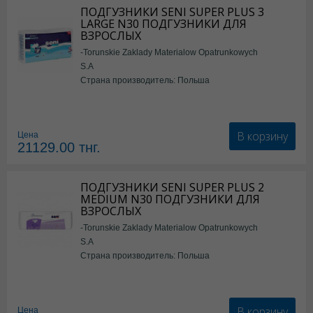
ПОДГУЗНИКИ SENI SUPER PLUS 3
LARGE N30 ПОДГУЗНИКИ ДЛЯ
ВЗРОСЛЫХ
-Torunskie Zaklady Materialow Opatrunkowych
S.A
Страна производитель: Польша
В корзину
Цена
21129.00
тнг.
ПОДГУЗНИКИ SENI SUPER PLUS 2
MEDIUM N30 ПОДГУЗНИКИ ДЛЯ
ВЗРОСЛЫХ
-Torunskie Zaklady Materialow Opatrunkowych
S.A
Страна производитель: Польша
В корзину
Цена