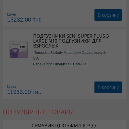
В корзину
Цена
15232.00
тнг.
ПОДГУЗНИКИ SENI SUPER PLUS 3
LARGE N10 ПОДГУЗНИКИ ДЛЯ
ВЗРОСЛЫХ
-Torunskie Zaklady Materialow Opatrunkowych
S.A
Страна производитель: Польша
В корзину
Цена
11933.00
тнг.
ПОПУЛЯРНЫЕ ТОВАРЫ
СЕМАВИК 0,00134/МЛ Р-Р Д/