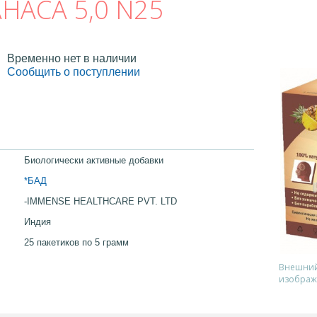
НАСА 5,0 N25
Временно нет в наличии
Сообщить о поступлении
Биологически активные добавки
*БАД
-IMMENSE HEALTHCARE PVT. LTD
Индия
25 пакетиков по 5 грамм
Внешний 
изображ