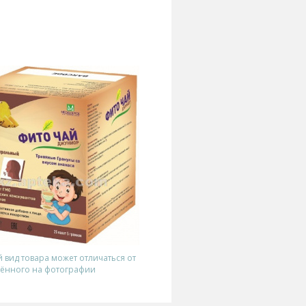
вид товара может отличаться от
ённого на фотографии