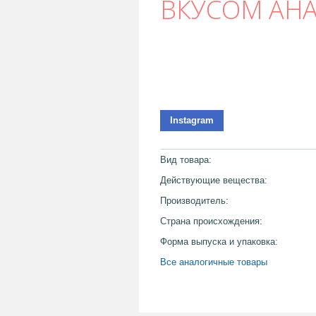
ВКУСОМ АНА
Instagram
Вид товара:
Действующие вещества:
Производитель:
Страна происхождения:
Форма выпуска и упаковка:
Все аналогичные товары