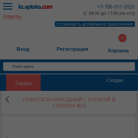
+7-700-911-5555
(С 08:30 до 17:30 (пн-пт))
Алматы
Установить мобильное приложение
Вход
Регистрация
Корзина
Скидки
Товары
ГЕМАТОГЕН НАРОДНЫЙ С КУРАГОЙ В
ГЛАЗУРИ 40,0