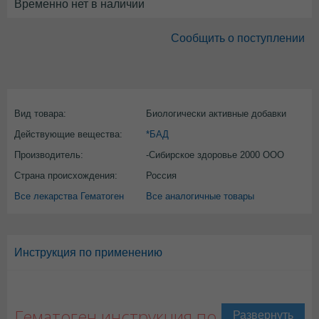
Временно нет в наличии
Сообщить о поступлении
Вид товара:
Биологически активные добавки
Действующие вещества:
*БАД
Производитель:
-Сибирское здоровье 2000 ООО
Страна происхождения:
Россия
Все лекарства Гематоген
Все аналогичные товары
Инструкция по применению
Гематоген инструкция по