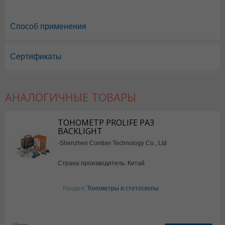
Способ применения
Сертификаты
АНАЛОГИЧНЫЕ ТОВАРЫ
ТОНОМЕТР PROLIFE PA3
BACKLIGHT
-Shenzhen Combei Technology Co., Ltd
Страна производитель: Китай
Раздел:
Тонометры и стетоскопы