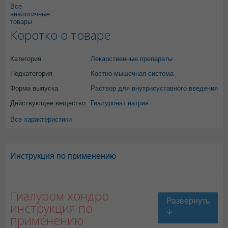
Все
аналогичные
товары
Коротко о товаре
Категория
Лекарственные препараты
Подкатегория
Костно-мышечная система
Форма выпуска
Раствор для внутрисуставного введения
Действующее вещество
Гиалуронат натрия
Все характеристики
Инструкция по применению
Гиалуром хондро
инструкция по
применению