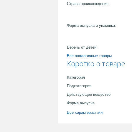
Страна происхождения:
Форма выпуска и упаковка:
Беречь от детей:
Все аналогичные товары
Коротко о товаре
Категория
Подкатегория
Действующее вещество
Форма выпуска
Все характеристики