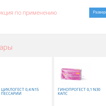
укция по применению
вары
ЦИКЛОГЕСТ 0,4 N15
ГИНОПРОГЕСТ 0,1 N30
ПЕССАРИИ
КАПС