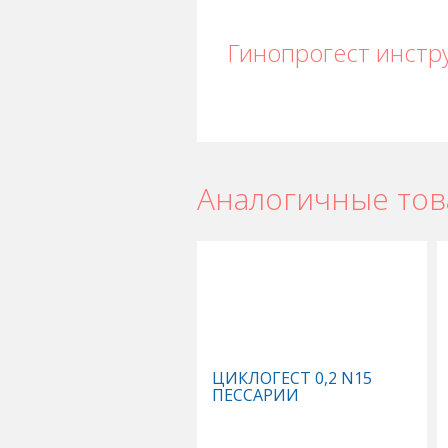
Гинопрогест инстр
Аналогичные то
ЦИКЛОГЕСТ 0,2 N15
ПЕССАРИИ