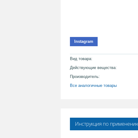
Instagram
Вид товара:
Действующие вещества:
Производитель:
Все аналогичные товары
Инструкция по применени