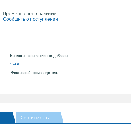
Временно нет в наличии
Сообщить о поступлении
Биологически активные добавки
*БАД
-Фиктивный производитель
ю
Сертификаты