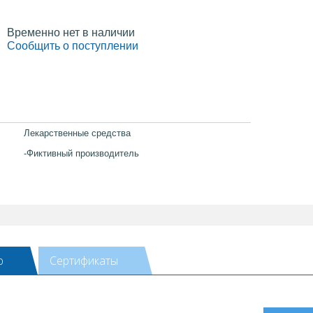
Временно нет в наличии
Сообщить о поступлении
Лекарственные средства
-Фиктивный производитель
ю
Сертификаты