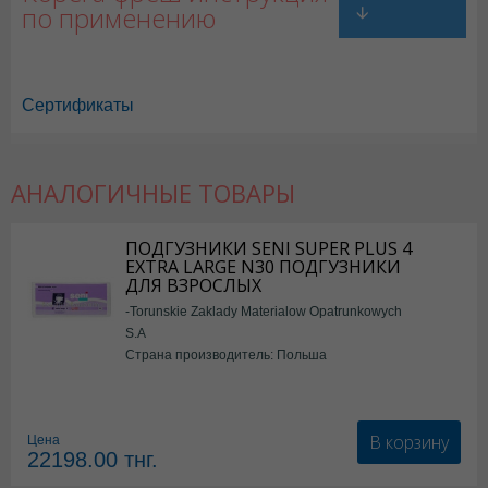
по применению
Сертификаты
АНАЛОГИЧНЫЕ ТОВАРЫ
ПОДГУЗНИКИ SENI SUPER PLUS 4
EXTRA LARGE N30 ПОДГУЗНИКИ
ДЛЯ ВЗРОСЛЫХ
-Torunskie Zaklady Materialow Opatrunkowych
S.A
Страна производитель: Польша
В корзину
Цена
22198.00
тнг.