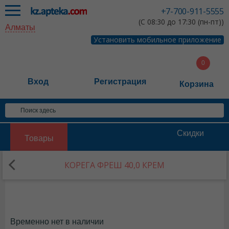
+7-700-911-5555
(С 08:30 до 17:30 (пн-пт))
Алматы
Установить мобильное приложение
Вход
Регистрация
Корзина
Скидки
Товары
КОРЕГА ФРЕШ 40,0 КРЕМ
Временно нет в наличии