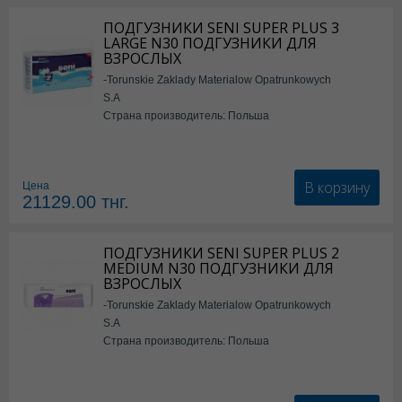
ПОДГУЗНИКИ SENI SUPER PLUS 3
LARGE N30 ПОДГУЗНИКИ ДЛЯ
ВЗРОСЛЫХ
-Torunskie Zaklady Materialow Opatrunkowych
S.A
Страна производитель: Польша
В корзину
Цена
21129.00
тнг.
ПОДГУЗНИКИ SENI SUPER PLUS 2
MEDIUM N30 ПОДГУЗНИКИ ДЛЯ
ВЗРОСЛЫХ
-Torunskie Zaklady Materialow Opatrunkowych
S.A
Страна производитель: Польша