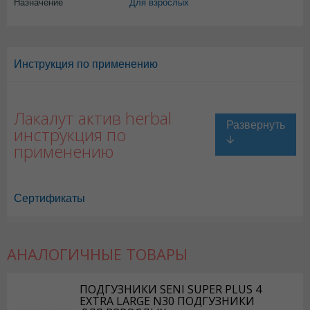
Назначение
Для взрослых
Инструкция по применению
Лакалут актив herbal
инструкция по
применению
Сертификаты
АНАЛОГИЧНЫЕ ТОВАРЫ
ПОДГУЗНИКИ SENI SUPER PLUS 4
EXTRA LARGE N30 ПОДГУЗНИКИ