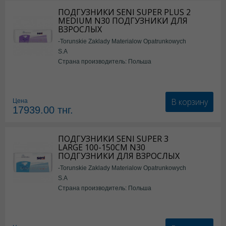
ПОДГУЗНИКИ SENI SUPER PLUS 2
MEDIUM N30 ПОДГУЗНИКИ ДЛЯ
ВЗРОСЛЫХ
-Torunskie Zaklady Materialow Opatrunkowych
S.A
Страна производитель: Польша
В корзину
Цена
17939.00
тнг.
ПОДГУЗНИКИ SENI SUPER 3
LARGE 100-150СМ N30
ПОДГУЗНИКИ ДЛЯ ВЗРОСЛЫХ
-Torunskie Zaklady Materialow Opatrunkowych
S.A
Страна производитель: Польша