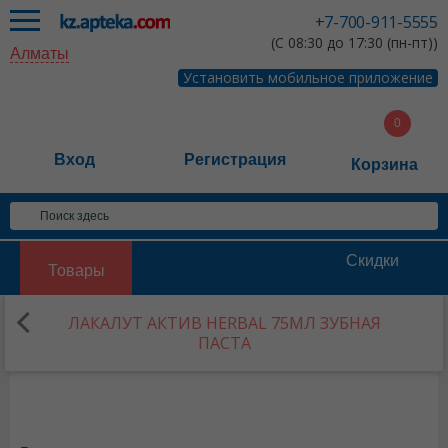
+7-700-911-5555
(С 08:30 до 17:30 (пн-пт))
Алматы
Установить мобильное приложение
Вход
Регистрация
Корзина
Скидки
Товары
ЛАКАЛУТ АКТИВ HERBAL 75МЛ ЗУБНАЯ
ПАСТА