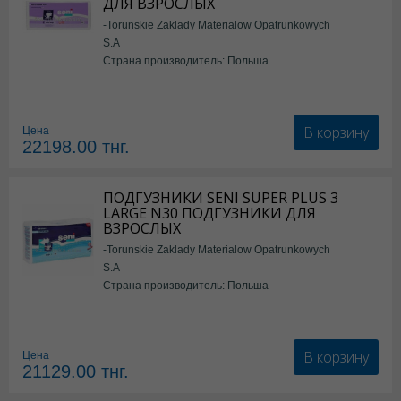
ДЛЯ ВЗРОСЛЫХ
-Torunskie Zaklady Materialow Opatrunkowych
S.A
Страна производитель: Польша
В корзину
Цена
22198.00
тнг.
ПОДГУЗНИКИ SENI SUPER PLUS 3
LARGE N30 ПОДГУЗНИКИ ДЛЯ
ВЗРОСЛЫХ
-Torunskie Zaklady Materialow Opatrunkowych
S.A
Страна производитель: Польша
В корзину
Цена
21129.00
тнг.