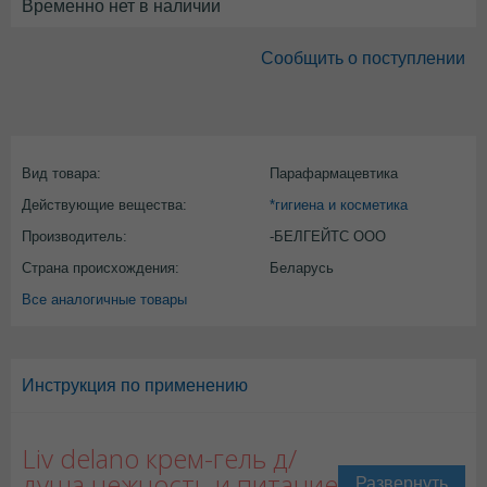
Временно нет в наличии
Сообщить о поступлении
Вид товара:
Парафармацевтика
Действующие вещества:
*гигиена и косметика
Производитель:
-БЕЛГЕЙТС ООО
Страна происхождения:
Беларусь
Все аналогичные товары
Инструкция по применению
Liv delano крем-гель д/
душа нежность и питание