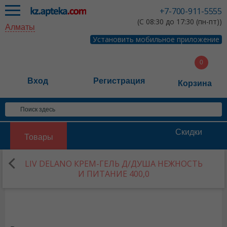
+7-700-911-5555
(С 08:30 до 17:30 (пн-пт))
Алматы
Установить мобильное приложение
Вход
Регистрация
Корзина
Скидки
Товары
LIV DELANO КРЕМ-ГЕЛЬ Д/ДУША НЕЖНОСТЬ
И ПИТАНИЕ 400,0