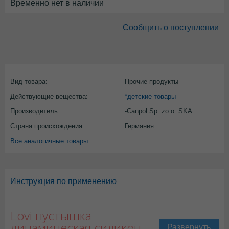
Временно нет в наличии
Сообщить о поступлении
Вид товара:
Прочие продукты
Действующие вещества:
*детские товары
Производитель:
-Canpol Sp. zo.o. SKA
Страна происхождения:
Германия
Все аналогичные товары
Инструкция по применению
Lovi пустышка
динамическая силикон