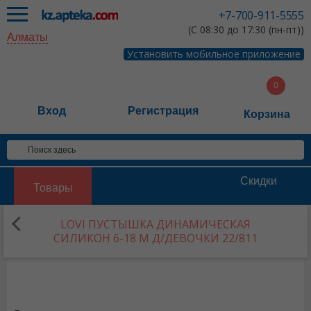
+7-700-911-5555
(С 08:30 до 17:30 (пн-пт))
Алматы
Установить мобильное приложение
Вход
Регистрация
Корзина
Скидки
Товары
LOVI ПУСТЫШКА ДИНАМИЧЕСКАЯ
СИЛИКОН 6-18 М Д/ДЕВОЧКИ 22/811