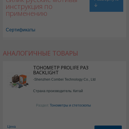
инструкция по
применению
Сертификаты
АНАЛОГИЧНЫЕ ТОВАРЫ
ТОНОМЕТР PROLIFE PA3
BACKLIGHT
-Shenzhen Combei Technology Co., Ltd
Страна производитель: Китай
Раздел:
Тонометры и стетоскопы
Цена