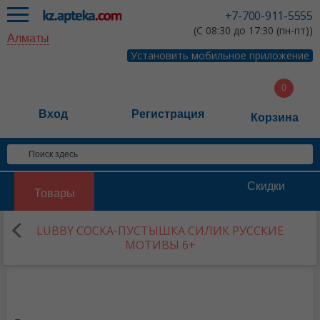
+7-700-911-5555
(С 08:30 до 17:30 (пн-пт))
Алматы
Установить мобильное приложение
Вход
Регистрация
Корзина
Скидки
Товары
LUBBY СОСКА-ПУСТЫШКА СИЛИК РУССКИЕ
МОТИВЫ 6+