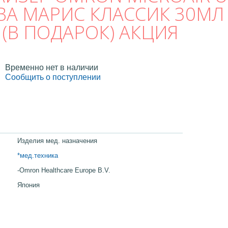
АКВА МАРИС КЛАССИК 30МЛ
(В ПОДАРОК) АКЦИЯ
Временно нет в наличии
Сообщить о поступлении
Изделия мед. назначения
*мед.техника
-Omron Healthcare Europe B.V.
Япония