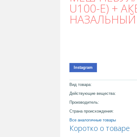
U100-E) + 
НАЗАЛЬНЫЙ 
Instagram
Вид товара:
Действующие вещества:
Производитель:
Страна происхождения:
Все аналогичные товары
Коротко о товаре