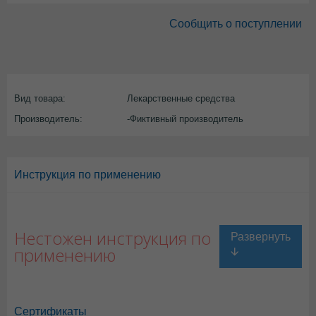
Сообщить о поступлении
Вид товара:
Лекарственные средства
Производитель:
-Фиктивный производитель
Инструкция по применению
Нестожен инструкция по
применению
Сертификаты