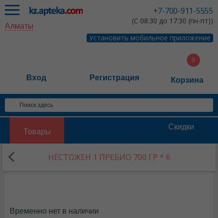
+7-700-911-5555
(С 08:30 до 17:30 (пн-пт))
Алматы
Установить мобильное приложение
Вход
Регистрация
Корзина
Скидки
Товары
НЕСТОЖЕН 1 ПРЕБИО 700 ГР * 6
Временно нет в наличии