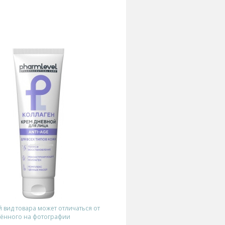
вид товара может отличаться от
ённого на фотографии