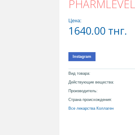
PHARMLEVE
Цена:
1640.00
тнг.
Instagram
Вид товара:
Действующие вещества:
Производитель:
Страна происхождения:
Все лекарства Коллаген