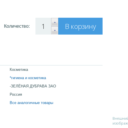
L
В корзину
Количество:
Косметика
*гигиена и косметика
-ЗЕЛЁНАЯ ДУБРАВА ЗАО
Россия
Все аналогичные товары
Внешний 
изображ