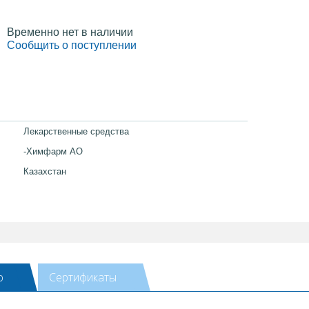
Временно нет в наличии
Сообщить о поступлении
Лекарственные средства
-Химфарм АО
Казахстан
ю
Сертификаты