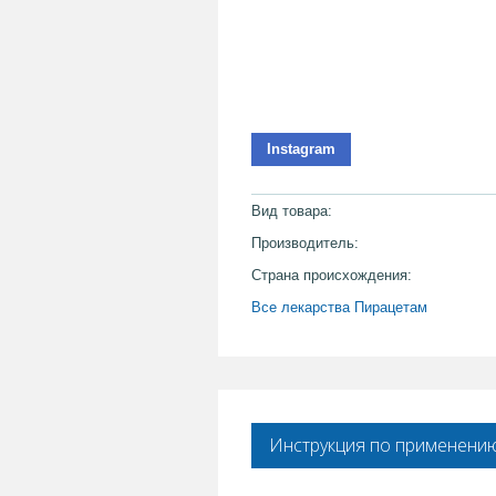
Instagram
Вид товара:
Производитель:
Страна происхождения:
Все лекарства Пирацетам
Инструкция по применени