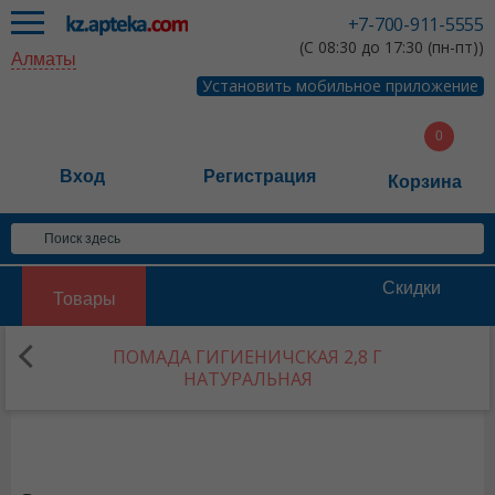
+7-700-911-5555
(С 08:30 до 17:30 (пн-пт))
Алматы
Установить мобильное приложение
Вход
Регистрация
Корзина
Скидки
Товары
ПОМАДА ГИГИЕНИЧСКАЯ 2,8 Г
НАТУРАЛЬНАЯ