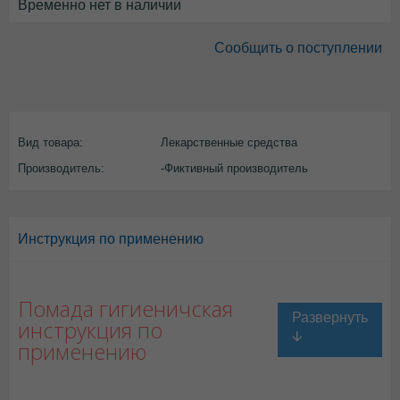
Временно нет в наличии
Сообщить о поступлении
Вид товара:
Лекарственные средства
Производитель:
-Фиктивный производитель
Инструкция по применению
Помада гигиеничская
инструкция по
применению