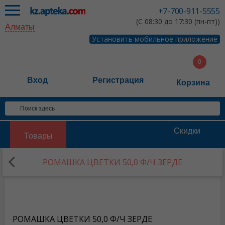
+7-700-911-5555
(С 08:30 до 17:30 (пн-пт))
Алматы
Установить мобильное приложение
Вход
Регистрация
Корзина
Скидки
Товары
РОМАШКА ЦВЕТКИ 50,0 Ф/Ч ЗЕРДЕ
РОМАШКА ЦВЕТКИ 50,0 Ф/Ч ЗЕРДЕ