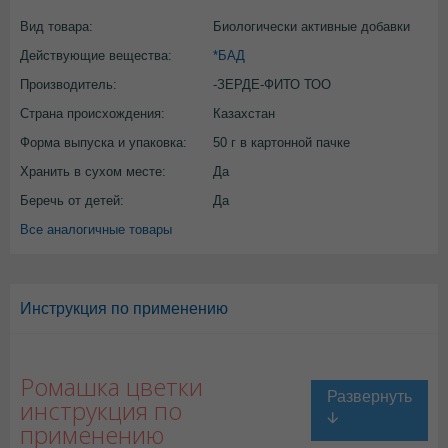
Вид товара:
Биологически активные добавки
Действующие вещества:
*БАД
Производитель:
-ЗЕРДЕ-ФИТО ТОО
Страна происхождения:
Казахстан
Форма выпуска и упаковка:
50 г в картонной пачке
Хранить в сухом месте:
Да
Беречь от детей:
Да
Все аналогичные товары
Инструкция по применению
Ромашка цветки
инструкция по
применению