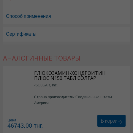
Способ применения
Сертификаты
АНАЛОГИЧНЫЕ ТОВАРЫ
ГЛЮКОЗАМИН-ХОНДРОИТИН
ПЛЮС N150 ТАБЛ СОЛГАР
-SOLGAR, Inc.
Страна производитель: Соединенные Штаты
Америки
В корзину
Цена
46743.00
тнг.