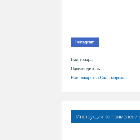
Instagram
Вид товара:
Производитель:
Все лекарства Соль морская
Инструкция по применени