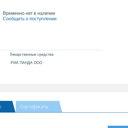
Временно нет в наличии
Сообщить о поступлении
Лекарственные средства
-РИА ПАНДА ООО
ю
Сертификаты