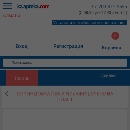
+7-700-911-5555
(С 08:30 до 17:30 (пн-пт))
Алматы
Установить мобильное приложение
Вход
Регистрация
Корзина
Скидки
Товары
СПРИНЦОВКА ПВХ А N7 (70МЛ) АЛЬПИНА
ПЛАСТ