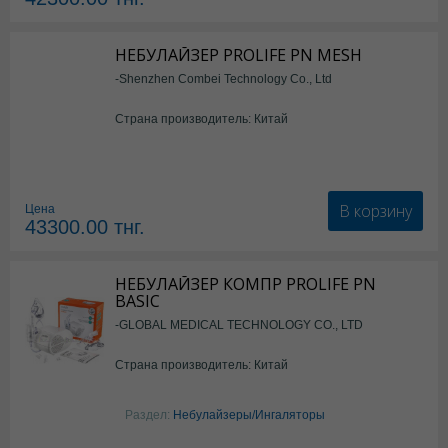
НЕБУЛАЙЗЕР PROLIFE PN MESH
-Shenzhen Combei Technology Co., Ltd
Страна производитель: Китай
В корзину
Цена
43300.00
тнг.
НЕБУЛАЙЗЕР КОМПР PROLIFE PN
BASIC
-GLOBAL MEDICAL TECHNOLOGY CO., LTD
Страна производитель: Китай
Раздел:
Небулайзеры/Ингаляторы