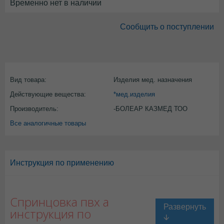
Временно нет в наличии
Сообщить о поступлении
Вид товара:
Изделия мед. назначения
Действующие вещества:
*мед.изделия
Производитель:
-БОЛЕАР КАЗМЕД ТОО
Все аналогичные товары
Инструкция по применению
Спринцовка пвх а
инструкция по