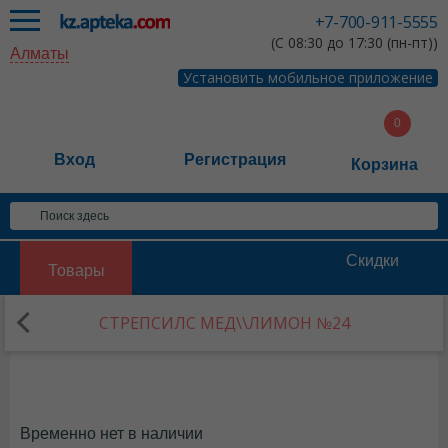
+7-700-911-5555
(С 08:30 до 17:30 (пн-пт))
Алматы
Установить мобильное приложение
Вход
Регистрация
Корзина
Скидки
Товары
СТРЕПСИЛС МЕД\\ЛИМОН №24
Временно нет в наличии