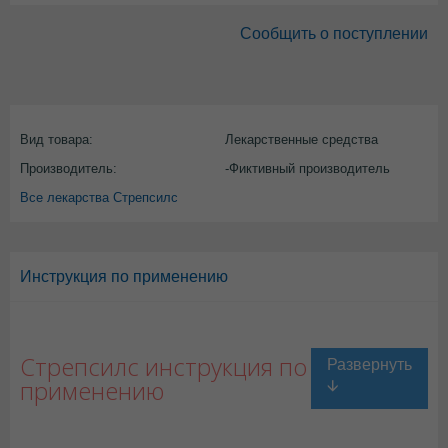
Сообщить о поступлении
Вид товара:
Лекарственные средства
Производитель:
-Фиктивный производитель
Все лекарства Стрепсилс
Инструкция по применению
Стрепсилс инструкция по
применению