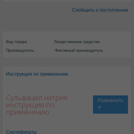
Сообщить о поступлении
Вид товара:
Лекарственные средства
Производитель:
-Фиктивный производитель
Инструкция по применению
Сульфацил натрия
инструкция по
применению
Сертификаты