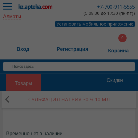
+7-700-911-5555
(С 08:30 до 17:30 (пн-пт))
Алматы
Установить мобильное приложение
Вход
Регистрация
Корзина
Скидки
Товары
СУЛЬФАЦИЛ НАТРИЯ 30 % 10 МЛ
Временно нет в наличии