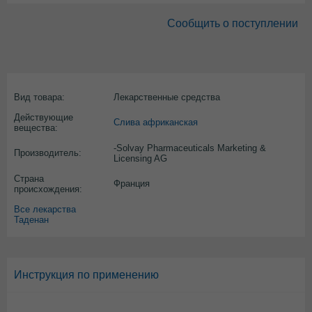
Сообщить о поступлении
Вид товара:
Лекарственные средства
Действующие
Слива африканская
вещества:
-Solvay Pharmaceuticals Marketing &
Производитель:
Licensing AG
Страна
Франция
происхождения:
Все лекарства
Таденан
Инструкция по применению