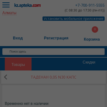
+7-700-911-5555
(С 08:30 до 17:30 (пн-пт))
Алматы
Установить мобильное приложение
Вход
Регистрация
Корзина
Скидки
Товары
ТАДЕНАН 0,05 N30 КАПС
Временно нет в наличии