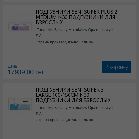
ПОДГУЗНИКИ SENI SUPER PLUS 2
MEDIUM N30 ПОДГУЗНИКИ ДЛЯ
ВЗРОСЛЫХ
-Torunskie Zaklady Materialow Opatrunkowych
S.A
Страна производитель: Польша
В корзину
Цена
17939.00
тнг.
ПОДГУЗНИКИ SENI SUPER 3
LARGE 100-150СМ N30
ПОДГУЗНИКИ ДЛЯ ВЗРОСЛЫХ
-Torunskie Zaklady Materialow Opatrunkowych
S.A
Страна производитель: Польша