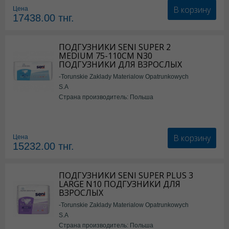
В корзину
Цена
17438.00
тнг.
ПОДГУЗНИКИ SENI SUPER 2
MEDIUM 75-110СМ N30
ПОДГУЗНИКИ ДЛЯ ВЗРОСЛЫХ
-Torunskie Zaklady Materialow Opatrunkowych
S.A
Страна производитель: Польша
В корзину
Цена
15232.00
тнг.
ПОДГУЗНИКИ SENI SUPER PLUS 3
LARGE N10 ПОДГУЗНИКИ ДЛЯ
ВЗРОСЛЫХ
-Torunskie Zaklady Materialow Opatrunkowych
S.A
Страна производитель: Польша