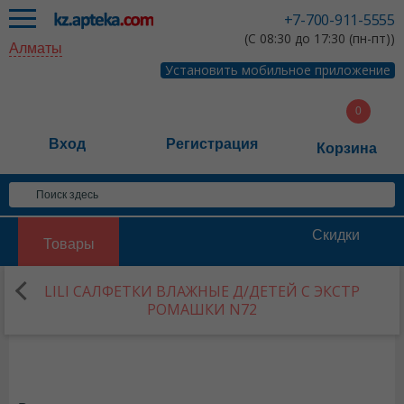
+7-700-911-5555
(С 08:30 до 17:30 (пн-пт))
Алматы
Установить мобильное приложение
Вход
Регистрация
Корзина
Скидки
Товары
LILI САЛФЕТКИ ВЛАЖНЫЕ Д/ДЕТЕЙ С ЭКСТР
РОМАШКИ N72