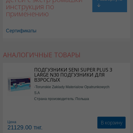
инструкция по
применению
Сертификаты
АНАЛОГИЧНЫЕ ТОВАРЫ
ПОДГУЗНИКИ SENI SUPER PLUS 3
LARGE N30 ПОДГУЗНИКИ ДЛЯ
ВЗРОСЛЫХ
-Torunskie Zaklady Materialow Opatrunkowych
S.A
Страна производитель: Польша
В корзину
Цена
21129.00
тнг.