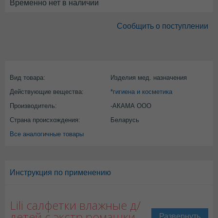
Временно нет в наличии
Сообщить о поступлении
Вид товара:
Изделия мед. назначения
Действующие вещества:
*гигиена и косметика
Производитель:
-АКАМА ООО
Страна происхождения:
Беларусь
Все аналогичные товары
Инструкция по применению
Lili салфетки влажные д/
детей с экстр ромашки