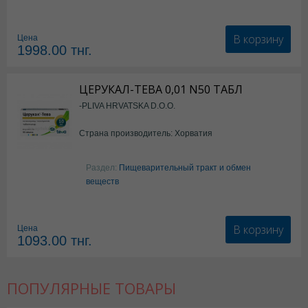
В корзину
Цена
1998.00
тнг.
ЦЕРУКАЛ-ТЕВА 0,01 N50 ТАБЛ
-PLIVA HRVATSKA D.O.O.
Страна производитель: Хорватия
Раздел:
Пищеварительный тракт и обмен
веществ
В корзину
Цена
1093.00
тнг.
ПОПУЛЯРНЫЕ ТОВАРЫ