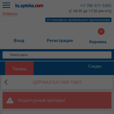
+7-700-911-5555
(С 08:30 до 17:30 (пн-пт))
Алматы
Установить мобильное приложение
Вход
Регистрация
Корзина
Скидки
Товары
ЦЕРУКАЛ 0,01 N50 ТАБЛ
Рецептурный препарат