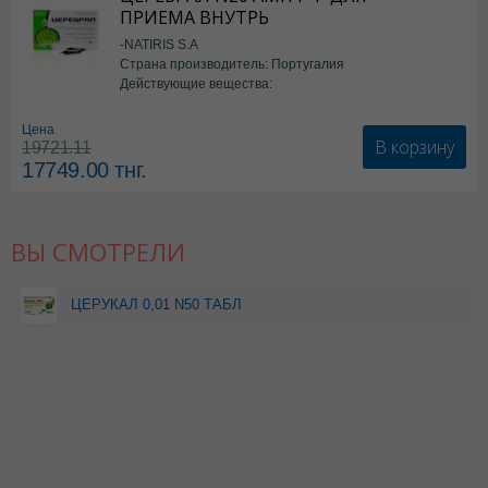
ПРИЕМА ВНУТРЬ
-NATIRIS S.A
Страна производитель: Португалия
Действующие вещества:
*БАД
Цена
В корзину
19721.11
17749.00
тнг.
ВЫ СМОТРЕЛИ
ЦЕРУКАЛ 0,01 N50 ТАБЛ