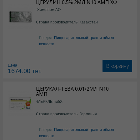
ЦЕРУЛИН 0,5% 2МЛ N10 АМП ХФ
-Химфарм АО
Страна производитель: Казахстан
Раздел:
Пищеварительный тракт и обмен
веществ
В корзину
Цена
1674.00
тнг.
ЦЕРУКАЛ-ТЕВА 0,01/2МЛ N10
АМП
-МЕРКЛЕ ГмбХ
Страна производитель: Германия
Раздел:
Пищеварительный тракт и обмен
веществ