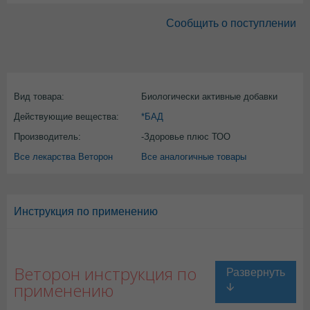
Сообщить о поступлении
Вид товара:
Биологически активные добавки
Действующие вещества:
*БАД
Производитель:
-Здоровье плюс ТОО
Все лекарства Веторон
Все аналогичные товары
Инструкция по применению
Веторон инструкция по
применению