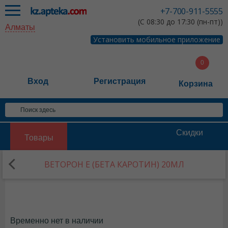
+7-700-911-5555
(С 08:30 до 17:30 (пн-пт))
Алматы
Установить мобильное приложение
Вход
Регистрация
Корзина
Скидки
Товары
ВЕТОРОН Е (БЕТА КАРОТИН) 20МЛ
Временно нет в наличии