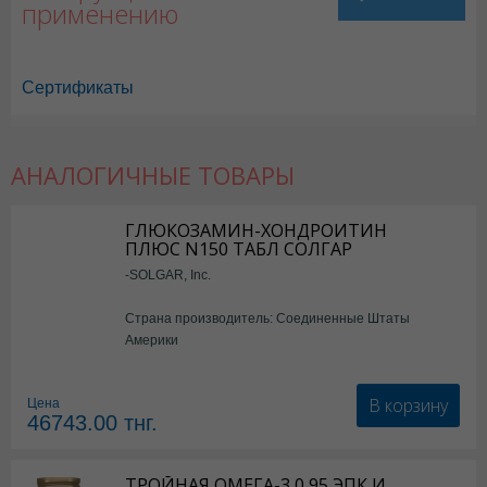
применению
Сертификаты
АНАЛОГИЧНЫЕ ТОВАРЫ
ГЛЮКОЗАМИН-ХОНДРОИТИН
ПЛЮС N150 ТАБЛ СОЛГАР
-SOLGAR, Inc.
Страна производитель: Соединенные Штаты
Америки
В корзину
Цена
46743.00
тнг.
ТРОЙНАЯ ОМЕГА-3 0,95 ЭПК И