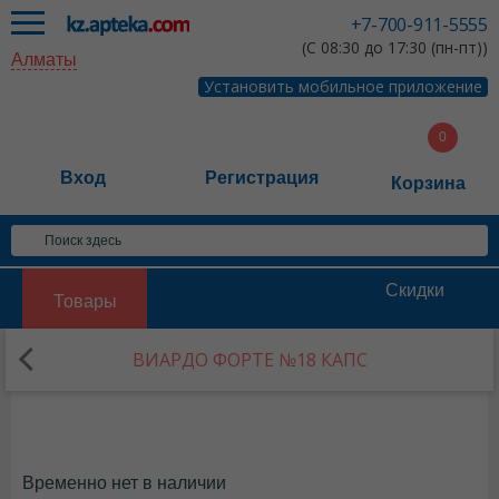
+7-700-911-5555
(С 08:30 до 17:30 (пн-пт))
Алматы
Установить мобильное приложение
Вход
Регистрация
Корзина
Скидки
Товары
ВИАРДО ФОРТЕ №18 КАПС
Временно нет в наличии