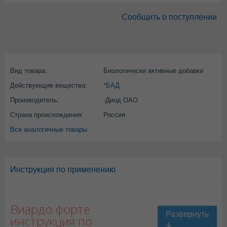
Сообщить о поступлении
Вид товара:
Биологически активные добавки
Действующие вещества:
*БАД
Производитель:
-Диод ОАО
Страна происхождения:
Россия
Все аналогичные товары
Инструкция по применению
Виардо форте
инструкция по