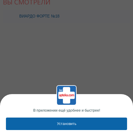
ВЫ СМОТРЕЛИ
ВИАРДО ФОРТЕ №18
КАПС
В приложении ещё удобнее и быстрее!
Установить