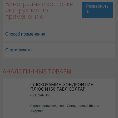
Виноградные косточки
инструкция по
применению
Способ применения
Сертификаты
АНАЛОГИЧНЫЕ ТОВАРЫ
ГЛЮКОЗАМИН-ХОНДРОИТИН
ПЛЮС N150 ТАБЛ СОЛГАР
-SOLGAR, Inc.
Страна производитель: Соединенные Штаты
Америки