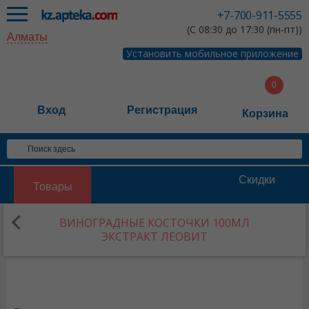
+7-700-911-5555
(С 08:30 до 17:30 (пн-пт))
Алматы
Установить мобильное приложение
Вход
Регистрация
Корзина
Скидки
Товары
ВИНОГРАДНЫЕ КОСТОЧКИ 100МЛ
ЭКСТРАКТ ЛЕОВИТ