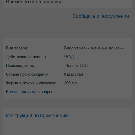
Временно нет в наличии
Сообщить о поступлении
Вид товара:
Биологически активные добавки
Действующие вещества:
*БАД
Производитель:
-Леовит ТОО
Страна происхождения:
Казахстан
Форма выпуска и упаковка:
100 мл.
Все аналогичные товары
Инструкция по применению