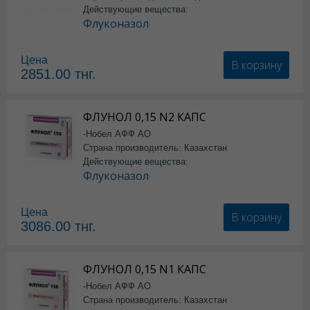
Действующие вещества:
Флуконазол
Цена
В корзину
2851.00
тнг.
ФЛУНОЛ 0,15 N2 КАПС
-Нобел АФФ АО
Страна производитель: Казахстан
Действующие вещества:
Флуконазол
Цена
В корзину
3086.00
тнг.
ФЛУНОЛ 0,15 N1 КАПС
-Нобел АФФ АО
Страна производитель: Казахстан