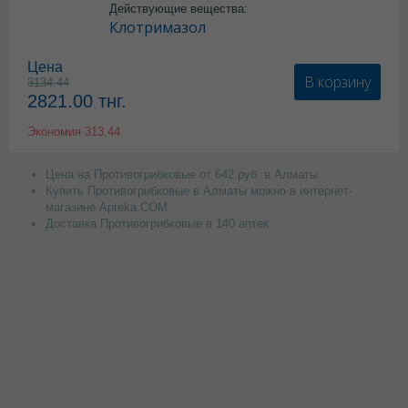
Действующие вещества:
Клотримазол
Цена
В корзину
3134.44
2821.00
тнг.
Экономия
313.44
Цена на Противогрибковые от 642 руб. в Алматы
Купить Противогрибковые в Алматы можно в интернет-
магазине Apteka.COM
Доставка Противогрибковые в 140 аптек