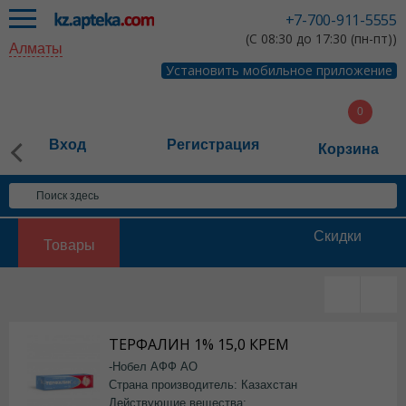
+7-700-911-5555
(С 08:30 до 17:30 (пн-пт))
Алматы
Установить мобильное приложение
Вход
Регистрация
Корзина
Скидки
Товары
ТЕРФАЛИН 1% 15,0 КРЕМ
-Нобел АФФ АО
Страна производитель: Казахстан
Действующие вещества: