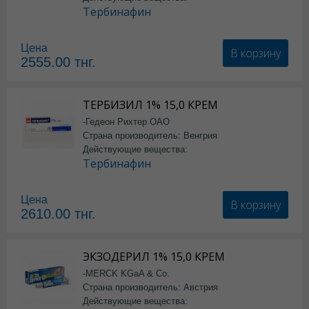
Тербинафин
Цена
В корзину
2555.00
тнг.
ТЕРБИЗИЛ 1% 15,0 КРЕМ
-Гедеон Рихтер ОАО
Страна производитель: Венгрия
Действующие вещества:
Тербинафин
Цена
В корзину
2610.00
тнг.
ЭКЗОДЕРИЛ 1% 15,0 КРЕМ
-MERCK KGaA & Co.
Страна производитель: Австрия
Действующие вещества: