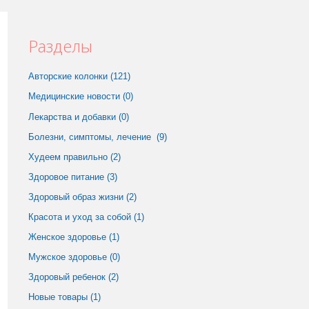
Разделы
Авторские колонки (121)
Медицинские новости (0)
Лекарства и добавки (0)
Болезни, симптомы, лечение (9)
Худеем правильно (2)
Здоровое питание (3)
Здоровый образ жизни (2)
Красота и уход за собой (1)
Женское здоровье (1)
Мужское здоровье (0)
Здоровый ребенок (2)
Новые товары (1)