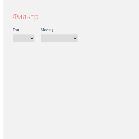
Фильтр
Год
Месяц