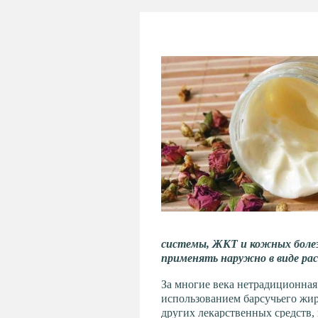
системы, ЖКТ и кожных болез
применять наружно в виде рас
За многие века нетрадиционная
использованием барсучьего жир
других лекарственных средств,