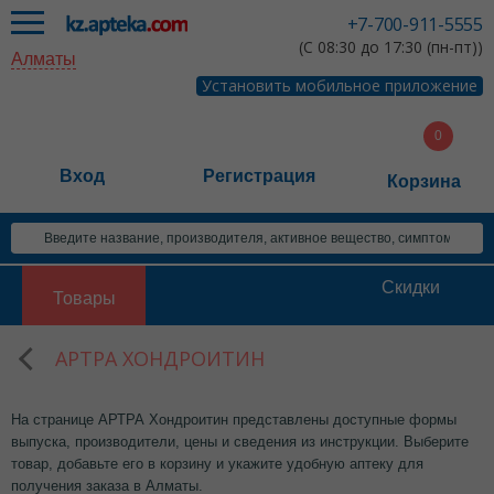
+7-700-911-5555
(С 08:30 до 17:30 (пн-пт))
Алматы
Установить мобильное приложение
Вход
Регистрация
Корзина
Скидки
Товары
АРТРА ХОНДРОИТИН
На странице АРТРА Хондроитин представлены доступные формы
выпуска, производители, цены и сведения из инструкции. Выберите
товар, добавьте его в корзину и укажите удобную аптеку для
получения заказа в Алматы.