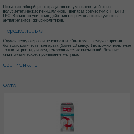
Повышает абсорбцию тетрациклинов, уменьшает действие
полусинтетических пенициллинов. Препарат совместим с НПВП и
ГКС. Возможно усиление действия непрямых антикоагулянтов,
антиагрегантов, фибринолитиков.
Передозировка
Случаи передозировки не известны. Симптомы: в случае приема
больших количеств препарата (более 10 капсул) возможно появление
тошноты, рвоты, диареи, геморрагических высыпаний. Лечение
симптоматическое: промывание желудка.
Сертификаты
Фото