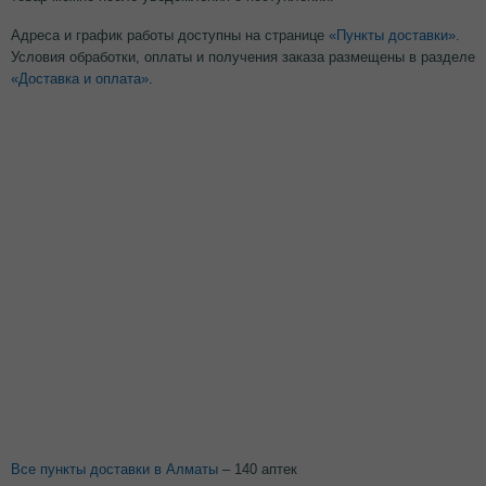
Адреса и график работы доступны на странице
«Пункты доставки»
.
Условия обработки, оплаты и получения заказа размещены в разделе
«Доставка и оплата»
.
Все пункты доставки в Алматы
– 140 аптек