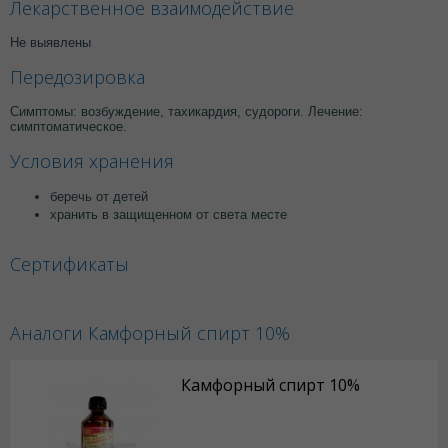
Лекарственное взаимодействие
Не выявлены
Передозировка
Симптомы: возбуждение, тахикардия, судороги. Лечение:
симптоматическое.
Условия хранения
беречь от детей
хранить в защищенном от света месте
Сертификаты
Аналоги Камфорный спирт 10%
Камфорный спирт 10%