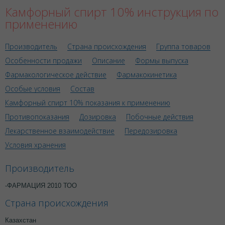
Камфорный спирт 10% инструкция по
применению
Производитель
Страна происхождения
Группа товаров
Особенности продажи
Описание
Формы выпуска
Фармакологическое действие
Фармакокинетика
Особые условия
Состав
Камфорный спирт 10% показания к применению
Противопоказания
Дозировка
Побочные действия
Лекарственное взаимодействие
Передозировка
Условия хранения
Производитель
-ФАРМАЦИЯ 2010 ТОО
Страна происхождения
Казахстан