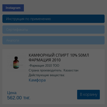
Instagram
Инструкция по применению
Сертификаты
Аналоги
КАМФОРНЫЙ СПИРТ 10% 50МЛ
ФАРМАЦИЯ 2010
-Фармация 2010 ТОО
Страна производитель: Казахстан
Действующие вещества:
Камфора
Цена
В корзину
562.00
тнг.