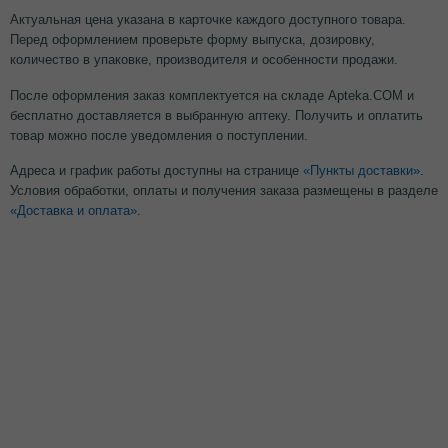
Актуальная цена указана в карточке каждого доступного товара.
Перед оформлением проверьте форму выпуска, дозировку,
количество в упаковке, производителя и особенности продажи.
После оформления заказ комплектуется на складе Apteka.COM и
бесплатно доставляется в выбранную аптеку. Получить и оплатить
товар можно после уведомления о поступлении.
Адреса и график работы доступны на странице
«Пункты доставки»
.
Условия обработки, оплаты и получения заказа размещены в разделе
«Доставка и оплата»
.