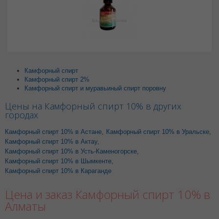
Камфорный спирт
Камфорный спирт 2%
Камфорный спирт и муравьиный спирт поровну
Цены на Камфорный спирт 10% в других
городах
Камфорный спирт 10% в Астане
,
Камфорный спирт 10% в Уральске
,
Камфорный спирт 10% в Актау
,
Камфорный спирт 10% в Усть-Каменогорске
,
Камфорный спирт 10% в Шымкенте
,
Камфорный спирт 10% в Караганде
Цена и заказ Камфорный спирт 10% в
Алматы