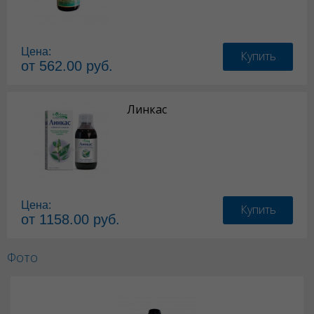
Цена:
Купить
от 562.00 руб.
Линкас
Цена:
Купить
от 1158.00 руб.
Фото