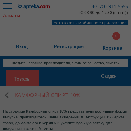
+7-700-911-5555
(С 08:30 до 17:30 (пн-пт))
Алматы
Установить мобильное приложение
Вход
Регистрация
Корзина
Скидки
Товары
КАМФОРНЫЙ СПИРТ 10%
На странице Камфорный спирт 10% представлены доступные формы
выпуска, производители, цены и сведения из инструкции. Выберите
товар, добавьте его в корзину и укажите удобную аптеку для
получения заказа в Алматы.