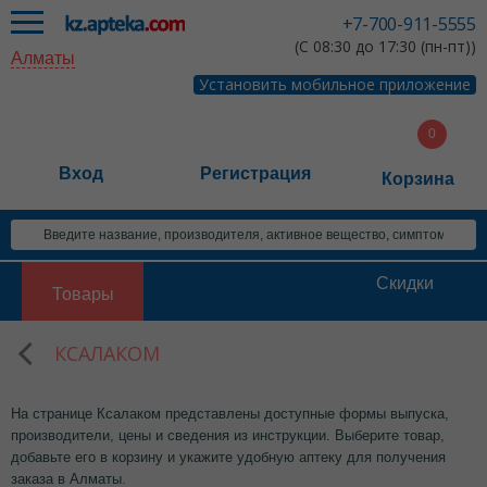
+7-700-911-5555
(С 08:30 до 17:30 (пн-пт))
Алматы
Установить мобильное приложение
Вход
Регистрация
Корзина
Скидки
Товары
КСАЛАКОМ
На странице Ксалаком представлены доступные формы выпуска,
производители, цены и сведения из инструкции. Выберите товар,
добавьте его в корзину и укажите удобную аптеку для получения
заказа в Алматы.