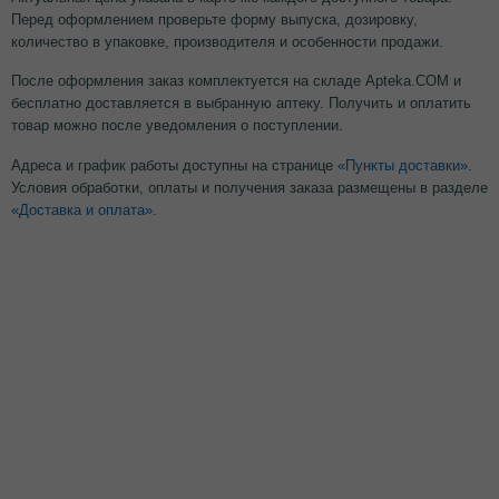
Перед оформлением проверьте форму выпуска, дозировку,
количество в упаковке, производителя и особенности продажи.
После оформления заказ комплектуется на складе Apteka.COM и
бесплатно доставляется в выбранную аптеку. Получить и оплатить
товар можно после уведомления о поступлении.
Адреса и график работы доступны на странице
«Пункты доставки»
.
Условия обработки, оплаты и получения заказа размещены в разделе
«Доставка и оплата»
.