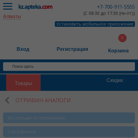
+7-700-911-5555
(С 08:30 до 17:30 (пн-пт))
Алматы
Установить мобильное приложение
Вход
Регистрация
Корзина
Скидки
Товары
ОТРИВИН АНАЛОГИ
Инструкция по применению
Сертификаты