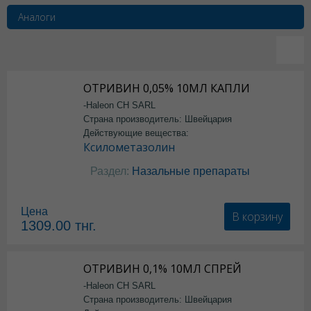
Аналоги
ОТРИВИН 0,05% 10МЛ КАПЛИ
-Haleon CH SARL
Страна производитель: Швейцария
Действующие вещества:
Ксилометазолин
Раздел:
Назальные препараты
Цена
В корзину
1309.00
тнг.
ОТРИВИН 0,1% 10МЛ СПРЕЙ
-Haleon CH SARL
Страна производитель: Швейцария