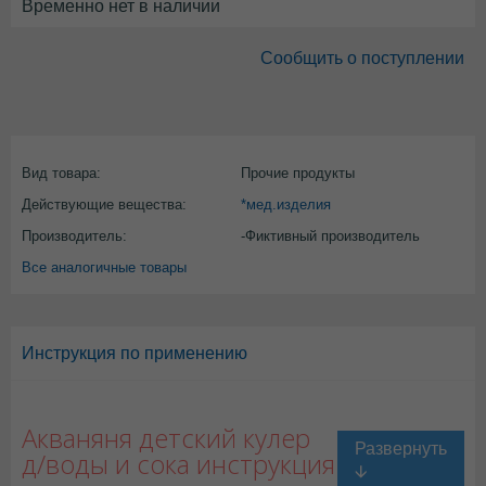
Временно нет в наличии
Сообщить о поступлении
Вид товара:
Прочие продукты
Действующие вещества:
*мед.изделия
Производитель:
-Фиктивный производитель
Все аналогичные товары
Инструкция по применению
Акваняня детский кулер
д/воды и сока инструкция