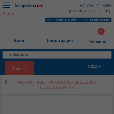
+7-700-911-5555
(С 08:30 до 17:30 (пн-пт))
Алматы
Установить мобильное приложение
Вход
Регистрация
Корзина
Скидки
Товары
АКВАНЯНЯ ДЕТСКИЙ КУЛЕР Д/ВОДЫ И
СОКА 2Л SK40611