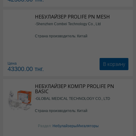
НЕБУЛАЙЗЕР PROLIFE PN MESH
-Shenzhen Combei Technology Co., Ltd
Страна производитель: Китай
В корзину
Цена
43300.00
тнг.
НЕБУЛАЙЗЕР КОМПР PROLIFE PN
BASIC
-GLOBAL MEDICAL TECHNOLOGY CO., LTD
Страна производитель: Китай
Раздел:
Небулайзеры/Ингаляторы