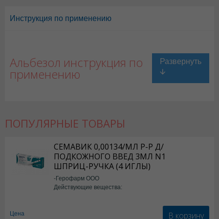
Инструкция по применению
Альбезол инструкция по
применению
ПОПУЛЯРНЫЕ ТОВАРЫ
СЕМАВИК 0,00134/МЛ Р-Р Д/
ПОДКОЖНОГО ВВЕД 3МЛ N1
ШПРИЦ-РУЧКА (4 ИГЛЫ)
-Герофарм ООО
Действующие вещества:
Семаглутид
В корзину
Цена