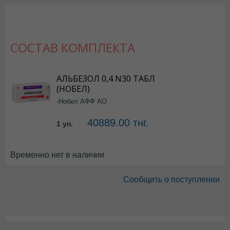
СОСТАВ КОМПЛЕКТА
АЛЬБЕЗОЛ 0,4 N30 ТАБЛ
(НОБЕЛ)
-Нобел АФФ АО
40889.00 тнг.
1 уп.
Временно нет в наличии
Сообщить о поступлении