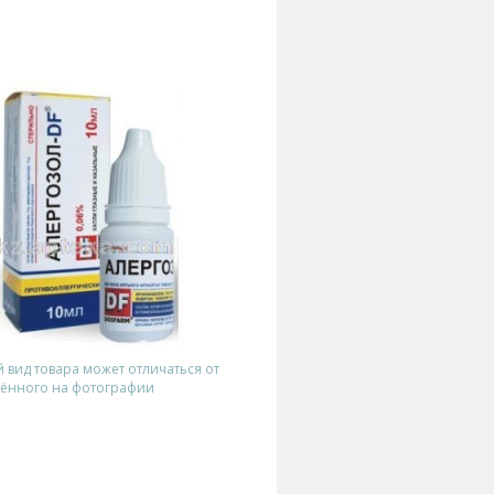
вид товара может отличаться от
ённого на фотографии