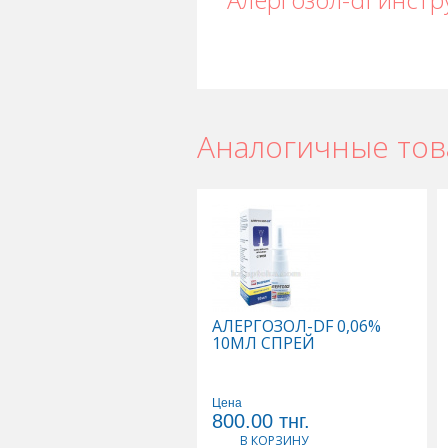
Аналогичные то
АЛЕРГОЗОЛ-DF 0,06%
10МЛ СПРЕЙ
Цена
800.00
тнг.
В КОРЗИНУ