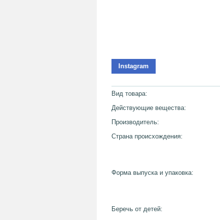
Instagram
Вид товара:
Действующие вещества:
Производитель:
Страна происхождения:
Форма выпуска и упаковка:
Беречь от детей: